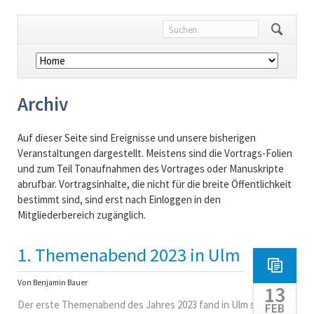
Navigation
überspringen
Archiv
Auf dieser Seite sind Ereignisse und unsere bisherigen
Veranstaltungen dargestellt. Meistens sind die Vortrags-Folien
und zum Teil Tonaufnahmen des Vortrages oder Manuskripte
abrufbar. Vortragsinhalte, die nicht für die breite Öffentlichkeit
bestimmt sind, sind erst nach Einloggen in den
Mitgliederbereich zugänglich.
1. Themenabend 2023 in Ulm
Von Benjamin Bauer
13
Der erste Themenabend des Jahres 2023 fand in Ulm statt.
FEB