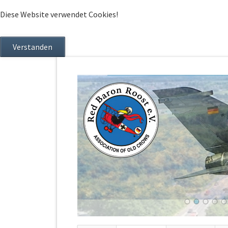
Diese Website verwendet Cookies!