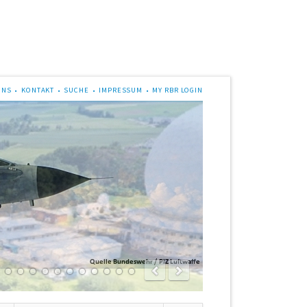
UNS
KONTAKT
SUCHE
IMPRESSUM
MY RBR LOGIN