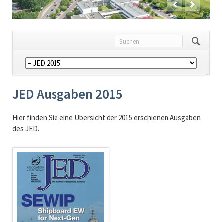
Navigation
überspringen
JED Ausgaben 2015
Hier finden Sie eine Übersicht der 2015 erschienen Ausgaben
des JED.