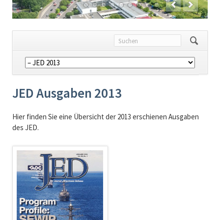
Navigation
überspringen
JED Ausgaben 2013
Hier finden Sie eine Übersicht der 2013 erschienen Ausgaben
des JED.