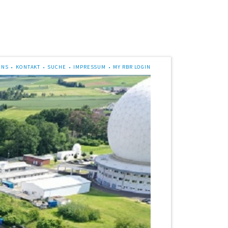
UNS
KONTAKT
SUCHE
IMPRESSUM
MY RBR LOGIN