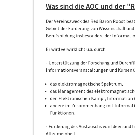
Was sind die AOC und der "
Der Vereinszweck des Red Baron Roost best
Gebiet der Förderung von Wissenschaft und
Berufsbildung insbesondere der Informatio
Er wird verwirklicht u.a. durch:
- Unterstützung der Forschung und Durchf
Informationsveranstaltungen und Kursen 
das elektromagnetische Spektrum,
das Management des elektromagnetisch
den Elektronischen Kampf, Information W
andere im Zusammenhang mit Informatio
Funktionen.
- Förderung des Austauschs von Ideen und 
Allgemeinheit