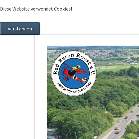
Diese Website verwendet Cookies!