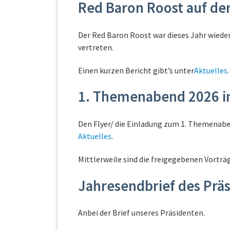
Red Baron Roost auf de
Der Red Baron Roost war dieses Jahr wieder
vertreten.
Einen kurzen Bericht gibt’s unter
Aktuelles
.
1. Themenabend 2026 
Den Flyer/ die Einladung zum 1. Themenabe
Aktuelles
.
Mittlerweile sind die freigegebenen Vorträg
Jahresendbrief des Prä
Anbei der Brief unseres Präsidenten.