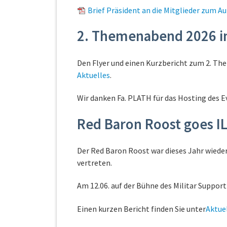
Brief Präsident an die Mitglieder zum 
2. Themenabend 2026 
Den Flyer und einen Kurzbericht zum 2. Th
Aktuelles
.
Wir danken Fa. PLATH für das Hosting des E
Red Baron Roost goes I
Der Red Baron Roost war dieses Jahr wieder
vertreten.
Am 12.06. auf der Bühne des Militar Support
Einen kurzen Bericht finden Sie unter
Aktue