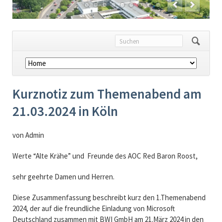
Navigation
überspringen
Kurznotiz zum Themenabend am
21.03.2024 in Köln
von Admin
Werte “Alte Krähe” und Freunde des AOC Red Baron Roost,
sehr geehrte Damen und Herren.
Diese Zusammenfassung beschreibt kurz den 1.Themenabend
2024, der auf die freundliche Einladung von Microsoft
Deutschland zusammen mit BWI GmbH am 21.März 2024 in den